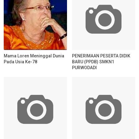
Mama Loren Meninggal Dunia
PENERIMAAN PESERTA DIDIK
Pada Usia Ke-78
BARU (PPDB) SMKN1
PURWODADI