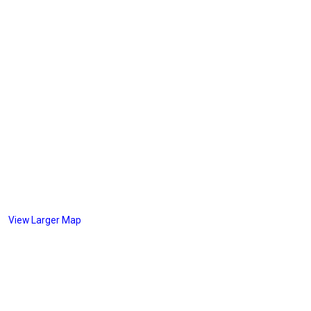
View Larger Map