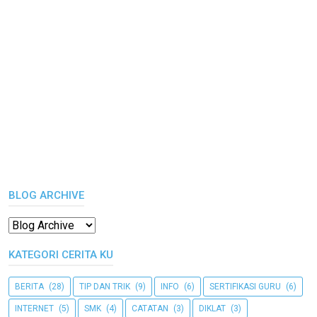
BLOG ARCHIVE
KATEGORI CERITA KU
BERITA
(28)
TIP DAN TRIK
(9)
INFO
(6)
SERTIFIKASI GURU
(6)
INTERNET
(5)
SMK
(4)
CATATAN
(3)
DIKLAT
(3)