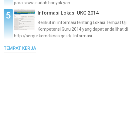
para siswa sudah banyak yan...
Informasi Lokasi UKG 2014
Berikut ini informasi tentang Lokasi Tempat Uji
Kompetensi Guru 2014 yang dapat anda lihat di
http://sergur.kemdiknas.go.id/. Informasi...
TEMPAT KERJA