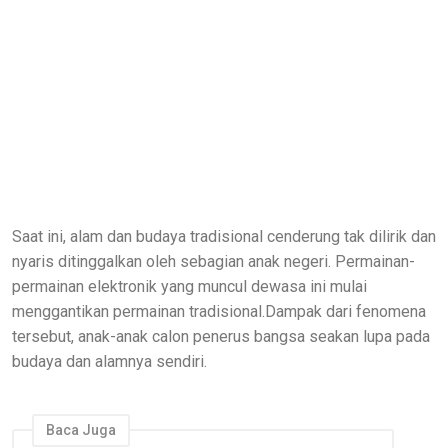
Saat ini, alam dan budaya tradisional cenderung tak dilirik dan
nyaris ditinggalkan oleh sebagian anak negeri. Permainan-
permainan elektronik yang muncul dewasa ini mulai
menggantikan permainan tradisional.Dampak dari fenomena
tersebut, anak-anak calon penerus bangsa seakan lupa pada
budaya dan alamnya sendiri.
Baca Juga