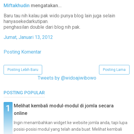
Miftakhudin
mengatakan...
Baru tau nih kalau pak wido punya blog lain juga selain
hanyasekedarkutipan.
penghasilan double dari blog nih pak.
Jumat, Januari 13, 2012
Posting Komentar
Posting Lebih Baru
Posting Lama
Tweets by @widoajiwibowo
POSTING POPULAR
Melihat kembali modul-modul di jomla secara
online
Ingin menambahkan widget ke website jomla anda, tapi lupa
posisi-posisi modul yang telah anda buat. Melihat kembali