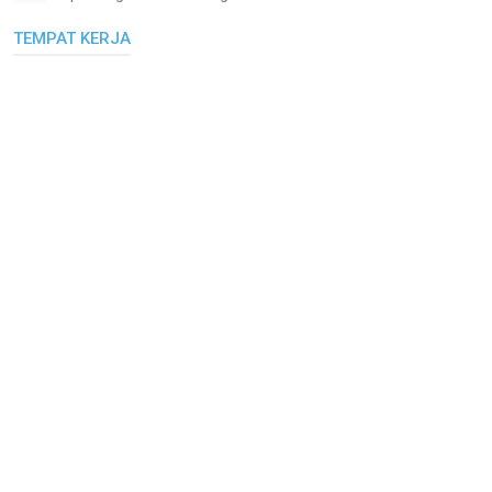
TEMPAT KERJA