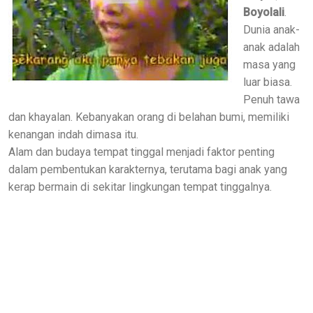
Boyolali
.
Dunia anak-
anak adalah
masa yang
luar biasa.
Penuh tawa
dan khayalan. Kebanyakan orang di belahan bumi, memiliki
kenangan indah dimasa itu.
Alam dan budaya tempat tinggal menjadi faktor penting
dalam pembentukan karakternya, terutama bagi anak yang
kerap bermain di sekitar lingkungan tempat tinggalnya.