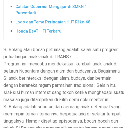
Catatan Gubernur Mengajar di SMKN 1
Purwodadi
Logo dan Tema Peringatan HUT RI ke-68
Honda BeAT – FI Terbaru
Si Bolang atau bocah petualang adalah salah satu program
petualangan anak-anak di TRANS7.
Program ini mencoba mendekatkan kembali anak-anak di
seluruh Nusantara dengan alam dan budayanya. Bagaimana
Si anak berinteraksi dengan alam, budaya, dan bermain
dengan beraneka ragam permainan tradisional. Selain itu,
sisi-sisi human interest sang tokoh ketika menghadapi suatu
masalah juga ditampilkan di Film semi dokumenter ini.
Si Bolang adalah sebutan dari seorang anak setempat yang
memimpin teman-temannya berpetualang di sekitar tempat
tinggalnya. Hampir disetiap episodenya, bocah-bocah dan