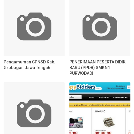
Pengumuman CPNSD Kab.
PENERIMAAN PESERTA DIDIK
Grobogan Jawa Tengah
BARU (PPDB) SMKN1
PURWODADI