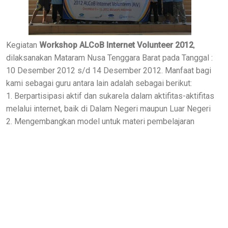
Kegiatan
Workshop ALCoB Internet Volunteer 2012
,
dilaksanakan Mataram Nusa Tenggara Barat pada Tanggal :
10 Desember 2012 s/d 14 Desember 2012. Manfaat bagi
kami sebagai guru antara lain adalah sebagai berikut:
1. Berpartisipasi aktif dan sukarela dalam aktifitas-aktifitas
melalui internet, baik di Dalam Negeri maupun Luar Negeri
2. Mengembangkan model untuk materi pembelajaran