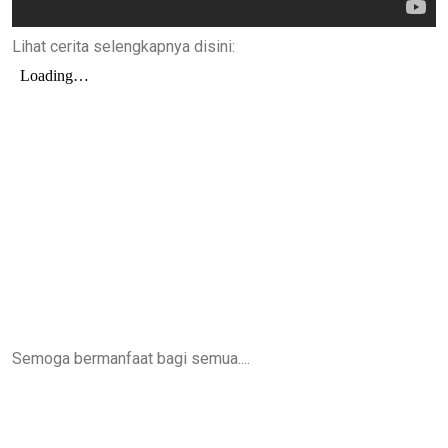
Lihat cerita selengkapnya disini:
Semoga bermanfaat bagi semua....