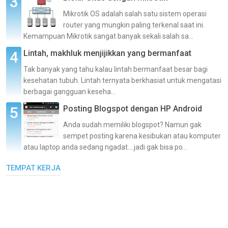
Mikrotik OS adalah salah satu sistem operasi
router yang mungkin paling terkenal saat ini.
Kemampuan Mikrotik sangat banyak sekali salah sa...
Lintah, makhluk menjijikkan yang bermanfaat
Tak banyak yang tahu kalau lintah bermanfaat besar bagi
kesehatan tubuh. Lintah ternyata berkhasiat untuk mengatasi
berbagai gangguan keseha...
Posting Blogspot dengan HP Android
Anda sudah memiliki blogspot? Namun gak
sempet posting karena kesibukan atau komputer
atau laptop anda sedang ngadat....jadi gak bisa po...
TEMPAT KERJA