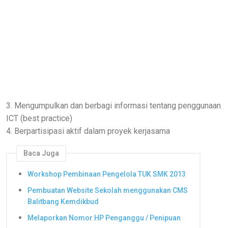
3. Mengumpulkan dan berbagi informasi tentang penggunaan
ICT (best practice)
4. Berpartisipasi aktif dalam proyek kerjasama
Baca Juga
Workshop Pembinaan Pengelola TUK SMK 2013
Pembuatan Website Sekolah menggunakan CMS
Balitbang Kemdikbud
Melaporkan Nomor HP Penganggu / Penipuan