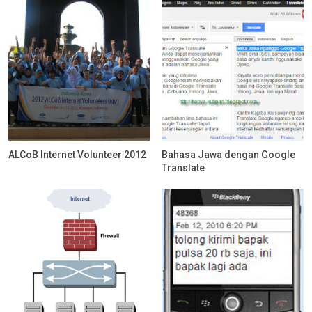
ALCoB Internet Volunteer 2012
Bahasa Jawa dengan Google
Translate