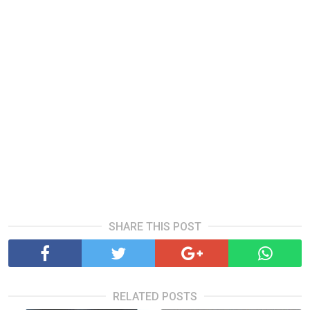
SHARE THIS POST
RELATED POSTS